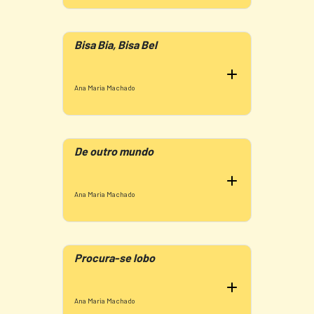
Bisa Bia, Bisa Bel
Ana Maria Machado
De outro mundo
Ana Maria Machado
Procura-se lobo
Ana Maria Machado