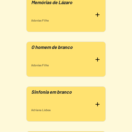
Memórias de Lázaro
Adonias Filho
O homem de branco
Adonias Filho
Sinfonia em branco
Adriana Lisboa