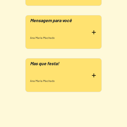
Mensagem para você
Ana Maria Machado
Mas que festa!
Ana Maria Machado