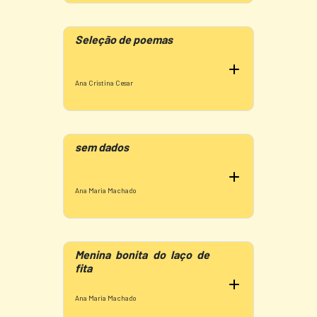
Seleção de poemas
Ana Cristina Cesar
sem dados
Ana Maria Machado
Menina bonita do laço de
fita
Ana Maria Machado