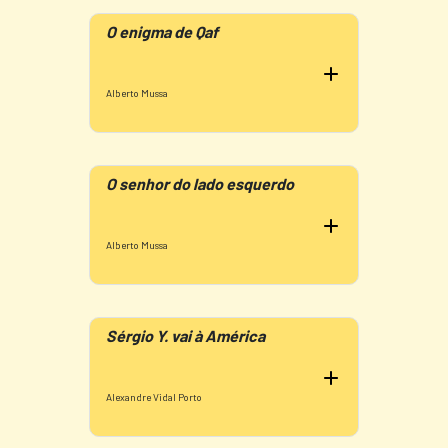
O enigma de Qaf
Alberto Mussa
O senhor do lado esquerdo
Alberto Mussa
Sérgio Y. vai à América
Alexandre Vidal Porto