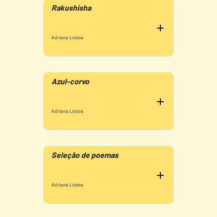
Rakushisha
Adriana Lisboa
Azul-corvo
Adriana Lisboa
Seleção de poemas
Adriana Lisboa