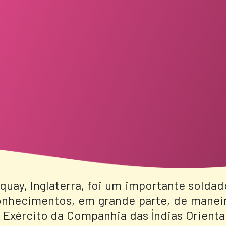
quay, Inglaterra, foi um importante soldad
 conhecimentos, em grande parte, de manei
 Exército da Companhia das Índias Orienta