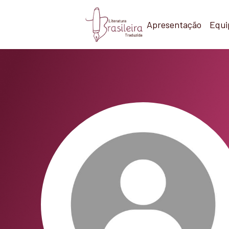
Apresentação
Equi