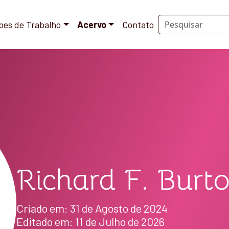
pes de Trabalho
Acervo
Contato
Richard F. Burt
Criado em: 31 de Agosto de 2024
Editado em: 11 de Julho de 2026