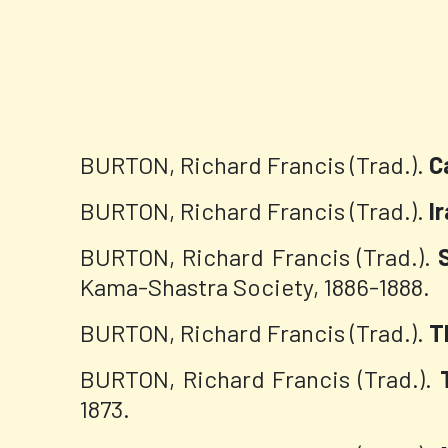
BURTON, Richard Francis (Trad.).
C
BURTON, Richard Francis (Trad.).
I
BURTON, Richard Francis (Trad.).
Kama-Shastra Society, 1886-1888.
BURTON, Richard Francis (Trad.).
T
BURTON, Richard Francis (Trad.).
1873.