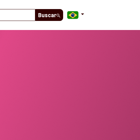
Buscar