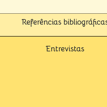
Referências bibliográfica
Entrevistas