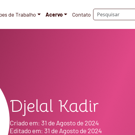
pes de Trabalho
Acervo
Contato
Djelal Kadir
Criado em: 31 de Agosto de 2024
Editado em: 31 de Agosto de 2024