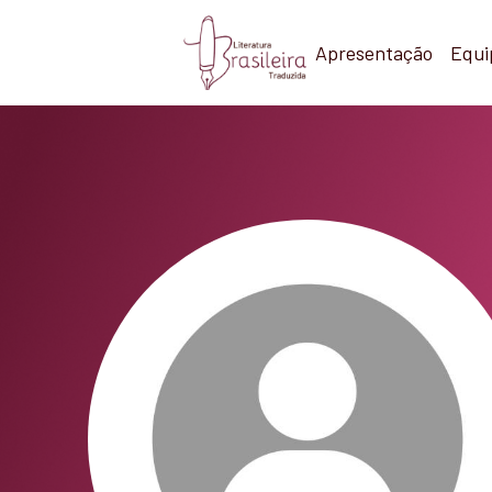
Apresentação
Equi